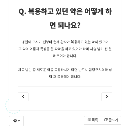
Q. 복용하고 있던 약은 어떻게 하
면 되나요?
병원에 오시기 전부터 현재 환자가 복용하고 있는 약이 있으며
그 약의 이름과 특성을 잘
파악을 하고 있어야 하며 시술 받기 전 알
려주어야 합니다.
치료 받는 중 새로운 약을 복용하시게 되면 반드시 담당주치의와 상
담 후 복용해야 합니다.
목록
글쓰기