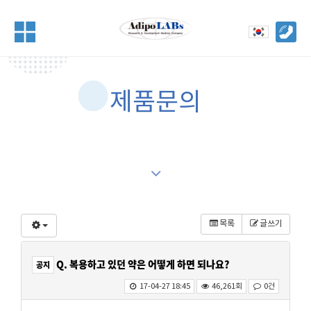
제품문의
목록
글쓰기
Q. 복용하고 있던 약은 어떻게 하면 되나요?
공지
17-04-27 18:45
46,261회
0건