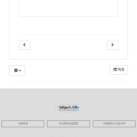
목록
이용약관
개인정보취급방침
이메일주소수집거부